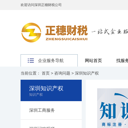
欢迎访问深圳正穗财税公司
企业服务导航
网站首页
找服
当前位置：
首页
>
咨询问题
>
深圳知识产权
深圳知识产权
知识产权
深圳工商服务