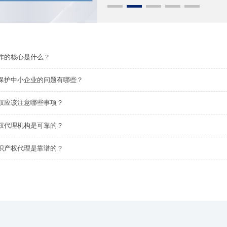
作的核心是什么？
保护中小企业的问题有哪些？
权应该注意哪些事项？
权代理机构是可靠的？
识产权代理是靠谱的？