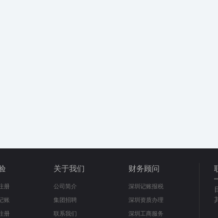
验
关于我们
财务顾问
注册
公司简介
深圳记账报税
记账
集团招聘
深圳资质办理
注册
联系我们
深圳工商服务