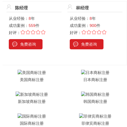
陈经理
林经理
从业经验：
8
年
从业经验：
8
年
成功案例：
559
件
成功案例：
900
件
好评：
好评：
免费咨询
免费咨询
美国商标注册
日本商标注册
新加坡商标注册
韩国商标注册
国际商标注册
菲律宾商标注册