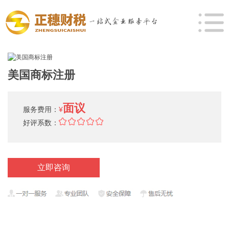
美国商标注册
面议
服务费用：
¥
好评系数：
立即咨询